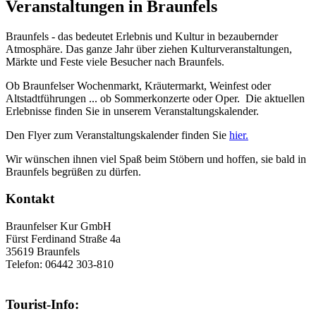
Veranstaltungen in Braunfels
Braunfels - das bedeutet Erlebnis und Kultur in bezaubernder
Atmosphäre. Das ganze Jahr über ziehen Kulturveranstaltungen,
Märkte und Feste viele Besucher nach Braunfels.
Ob Braunfelser Wochenmarkt, Kräutermarkt, Weinfest oder
Altstadtführungen ... ob Sommerkonzerte oder Oper. Die aktuellen
Erlebnisse finden Sie in unserem Veranstaltungskalender.
Den Flyer zum Veranstaltungskalender finden Sie
hier.
Wir wünschen ihnen viel Spaß beim Stöbern und hoffen, sie bald in
Braunfels begrüßen zu dürfen.
Kontakt
Braunfelser Kur GmbH
Fürst Ferdinand Straße 4a
35619 Braunfels
Telefon: 06442 303-810
Tourist-Info: