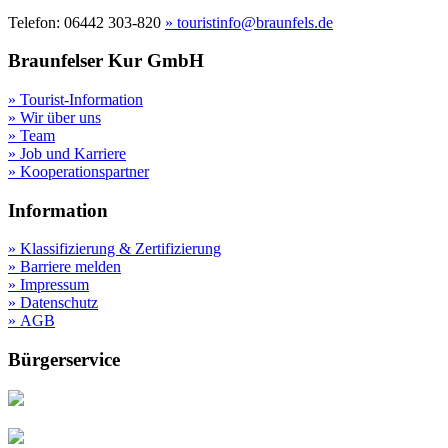
Telefon: 06442 303-820
» touristinfo@braunfels.de
Braunfelser Kur GmbH
» Tourist-Information
» Wir über uns
» Team
» Job und Karriere
» Kooperationspartner
Information
» Klassifizierung & Zertifizierung
» Barriere melden
» Impressum
» Datenschutz
» AGB
Bürgerservice