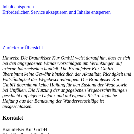
Inhalt entsperren
Erforderlichen Service akzeptieren und Inhalte entsperren
Informationen
Info-Fyler
(PDF)
Zurück zur Übersicht
Hinweis: Die Braunfelser Kur GmbH weist darauf hin, dass es sich
bei den angegebenen Wandervorschlägen um Verlinkungen auf
externe Internetseiten handelt. Die Braunfelser Kur GmbH
übernimmt keine Gewähr hinsichtlich der Aktualität, Richtigkeit und
Vollständigkeit der Wegebeschreibungen. Die Braunfelser Kur
GmbH übernimmt keine Haftung für den Zustand der Wege sowie
bei Unfällen. Die Nutzung der angegebenen Wegebeschreibungen
geschieht auf eigene Gefahr und auf eigenes Risiko. Jegliche
Haftung aus der Benutzung der Wandervorschläge ist
ausgeschlossen.
Kontakt
Braunfelser Kur GmbH