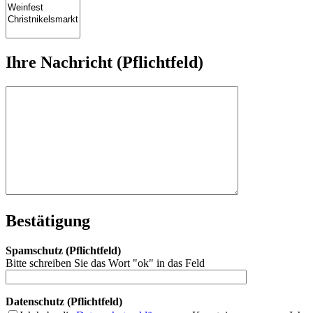
Ihre Nachricht (Pflichtfeld)
Bestätigung
Spamschutz (Pflichtfeld)
Bitte schreiben Sie das Wort "ok" in das Feld
Datenschutz (Pflichtfeld)