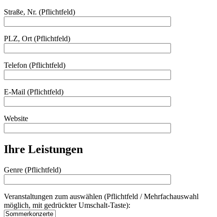
Straße, Nr. (Pflichtfeld)
PLZ, Ort (Pflichtfeld)
Telefon (Pflichtfeld)
E-Mail (Pflichtfeld)
Website
Ihre Leistungen
Genre (Pflichtfeld)
Veranstaltungen zum auswählen (Pflichtfeld / Mehrfachauswahl
möglich, mit gedrückter Umschalt-Taste):