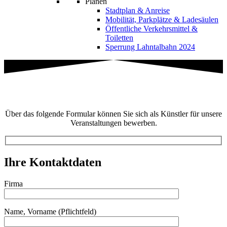
Planen
Stadtplan & Anreise
Mobilität, Parkplätze & Ladesäulen
Öffentliche Verkehrsmittel &
Toiletten
Sperrung Lahntalbahn 2024
Als Künstler bewerben
Über das folgende Formular können Sie sich als Künstler für unsere
Veranstaltungen bewerben.
Ihre Kontaktdaten
Firma
Name, Vorname (Pflichtfeld)