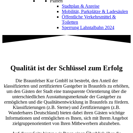
Planen
Stadtplan & Anreise
Mobilität, Parkplätze & Ladesäulen
Öffentliche Verkehrsmittel &
Toiletten
Sperrung Lahntalbahn 2024
Klassifizierung & Zertifizierung
Qualität ist der Schlüssel zum Erfolg
Die Braunfelser Kur GmbH ist bestrebt, den Anteil der
klassifizierten und zertifizierten Gastgeber in Braunfels zu erhöhen,
um den Gästen der Stadt eine transparente Orientierung über die
unterschiedlichen Ausstattungsmerkmale der Gastgeber zu
ermöglichen und die Qualitätsentwicklung in Braunfels zu fördern.
Klassifizierungen (z.B. Sterne) und Zertifizierungen (z.B.
Wanderbares Deutschland) bieten dabei ihren Gästen wichtige
Informationen und ermöglichen es Ihnen, sich mit Ihrem Angebot
zielgruppenorientiert von Ihren Mitbewerbern abzuheben.