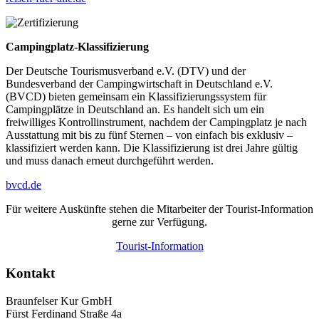
Campingplatz-Klassifizierung
Der Deutsche Tourismusverband e.V. (DTV) und der
Bundesverband der Campingwirtschaft in Deutschland e.V.
(BVCD) bieten gemeinsam ein Klassifizierungssystem für
Campingplätze in Deutschland an. Es handelt sich um ein
freiwilliges Kontrollinstrument, nachdem der Campingplatz je nach
Ausstattung mit bis zu fünf Sternen – von einfach bis exklusiv –
klassifiziert werden kann. Die Klassifizierung ist drei Jahre gültig
und muss danach erneut durchgeführt werden.
bvcd.de
Für weitere Auskünfte stehen die Mitarbeiter der Tourist-Information
gerne zur Verfügung.
Tourist-Information
Kontakt
Braunfelser Kur GmbH
Fürst Ferdinand Straße 4a