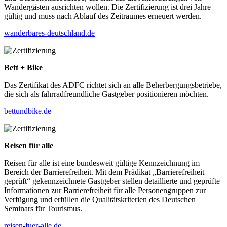
Wandergästen ausrichten wollen. Die Zertifizierung ist drei Jahre
gültig und muss nach Ablauf des Zeitraumes erneuert werden.
wanderbares-deutschland.de
Bett + Bike
Das Zertifikat des ADFC richtet sich an alle Beherbergungsbetriebe,
die sich als fahrradfreundliche Gastgeber positionieren möchten.
bettundbike.de
Reisen für alle
Reisen für alle ist eine bundesweit gültige Kennzeichnung im
Bereich der Barrierefreiheit. Mit dem Prädikat „Barrierefreiheit
geprüft“ gekennzeichnete Gastgeber stellen detaillierte und geprüfte
Informationen zur Barrierefreiheit für alle Personengruppen zur
Verfügung und erfüllen die Qualitätskriterien des Deutschen
Seminars für Tourismus.
reisen-fuer-alle.de