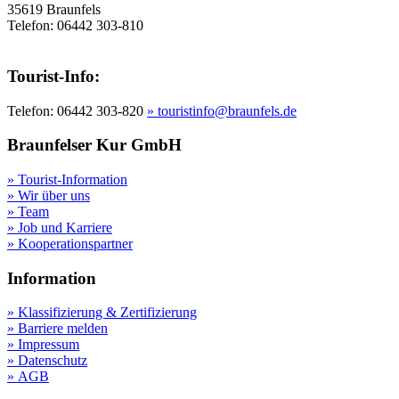
35619 Braunfels
Telefon: 06442 303-810
Tourist-Info:
Telefon: 06442 303-820
» touristinfo@braunfels.de
Braunfelser Kur GmbH
» Tourist-Information
» Wir über uns
» Team
» Job und Karriere
» Kooperationspartner
Information
» Klassifizierung & Zertifizierung
» Barriere melden
» Impressum
» Datenschutz
» AGB