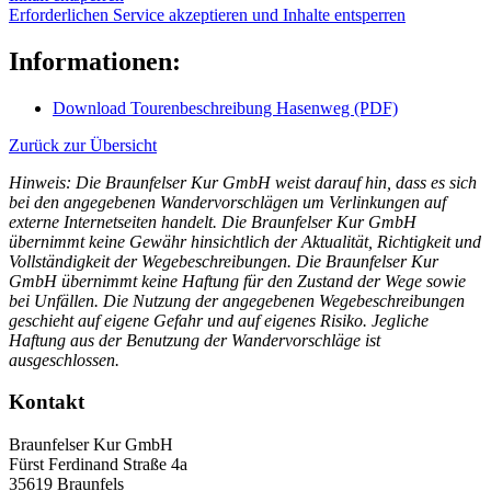
Erforderlichen Service akzeptieren und Inhalte entsperren
Informationen:
Download Tourenbeschreibung Hasenweg (PDF)
Zurück zur Übersicht
Hinweis: Die Braunfelser Kur GmbH weist darauf hin, dass es sich
bei den angegebenen Wandervorschlägen um Verlinkungen auf
externe Internetseiten handelt. Die Braunfelser Kur GmbH
übernimmt keine Gewähr hinsichtlich der Aktualität, Richtigkeit und
Vollständigkeit der Wegebeschreibungen. Die Braunfelser Kur
GmbH übernimmt keine Haftung für den Zustand der Wege sowie
bei Unfällen. Die Nutzung der angegebenen Wegebeschreibungen
geschieht auf eigene Gefahr und auf eigenes Risiko. Jegliche
Haftung aus der Benutzung der Wandervorschläge ist
ausgeschlossen.
Kontakt
Braunfelser Kur GmbH
Fürst Ferdinand Straße 4a
35619 Braunfels