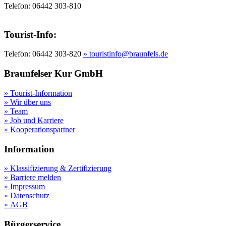
Telefon: 06442 303-810
Tourist-Info:
Telefon: 06442 303-820
» touristinfo@braunfels.de
Braunfelser Kur GmbH
» Tourist-Information
» Wir über uns
» Team
» Job und Karriere
» Kooperationspartner
Information
» Klassifizierung & Zertifizierung
» Barriere melden
» Impressum
» Datenschutz
» AGB
Bürgerservice