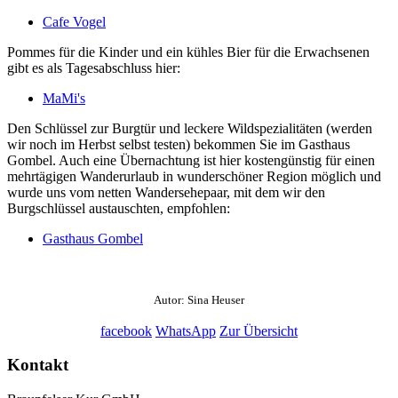
Cafe Vogel
Pommes für die Kinder und ein kühles Bier für die Erwachsenen
gibt es als Tagesabschluss hier:
MaMi's
Den Schlüssel zur Burgtür und leckere Wildspezialitäten (werden
wir noch im Herbst selbst testen) bekommen Sie im Gasthaus
Gombel. Auch eine Übernachtung ist hier kostengünstig für einen
mehrtägigen Wanderurlaub in wunderschöner Region möglich und
wurde uns vom netten Wandersehepaar, mit dem wir den
Burgschlüssel austauschten, empfohlen:
Gasthaus Gombel
Autor: Sina Heuser
facebook
WhatsApp
Zur Übersicht
Kontakt