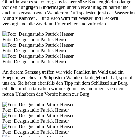
Ohnehin war es schwierig, das leckere süße Kuchenglück so lange
vor den hungrigen Kindermägen unter Verwahrung zu halten und
auch uns erwachsenen Wanderern läuft spätesten jetzt das Wasser im
Mund zusammen. Hund Paco wird mit Wasser und Leckerli
versorgt und alle Zwei- und Vierbeiner sind zufrieden.
Foto: Designstudio Patrick Heuser
Foto: Designstudio Patrick Heuser
Foto: Designstudio Patrick Heuser
An diesem Samstag treffen wir viele Familien im Wald und ein
Ehepaar, welches in Philippstein Wanderurlaub gebucht hat, spricht
uns an. Sie haben ebenfalls den Tipp mit dem Schlüssel zur Burg
erhalten und so tauschen wir uns gerne aus und überlassen den
netten Urlaubern den Vortritt hinein zur Burg.
Foto: Designstudio Patrick Heuser
Foto: Designstudio Patrick Heuser
Foto: Designstudio Patrick Heuser