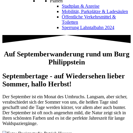
Planen
Stadtplan & Anreise
Mobilität, Parkplätze & Ladesäulen
Öffentliche Verkehrsmittel &
Toiletten
Sperrung Lahntalbahn 2024
Auf Septemberwanderung rund um Burg
Philippstein
Septembertage - auf Wiedersehen lieber
Sommer, hallo Herbst!
Der September ist ein Monat des Umbruchs. Langsam, aber sicher,
verabschiedet sich der Sommer von uns, die heißen Tage sind
geschafft und die Tage werden kürzer, vor allem aber auch bunter.
Der September ist oft noch angenehm mild, die Natur zeigt sich in
ihren schönsten Farben und es ist die perfekte Jahreszeit für lange
Waldspaziergänge.