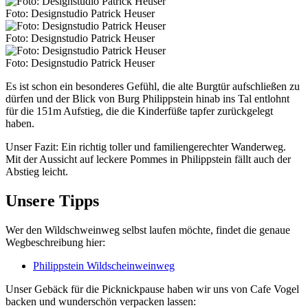
Foto: Designstudio Patrick Heuser
Foto: Designstudio Patrick Heuser
Foto: Designstudio Patrick Heuser
Es ist schon ein besonderes Gefühl, die alte Burgtür aufschließen zu
dürfen und der Blick von Burg Philippstein hinab ins Tal entlohnt
für die 151m Aufstieg, die die Kinderfüße tapfer zurückgelegt
haben.
Unser Fazit: Ein richtig toller und familiengerechter Wanderweg.
Mit der Aussicht auf leckere Pommes in Philippstein fällt auch der
Abstieg leicht.
Unsere Tipps
Wer den Wildschweinweg selbst laufen möchte, findet die genaue
Wegbeschreibung hier:
Philippstein Wildscheinweinweg
Unser Gebäck für die Picknickpause haben wir uns von Cafe Vogel
backen und wunderschön verpacken lassen: