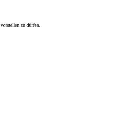
orstellen zu dürfen.