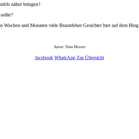
nfels näher bringen?
sollte?
en Wochen und Monaten viele Braunfelser Gesichter hier auf dem Blog v
Autor: Sina Heuser
facebook
WhatsApp
Zur Übersicht