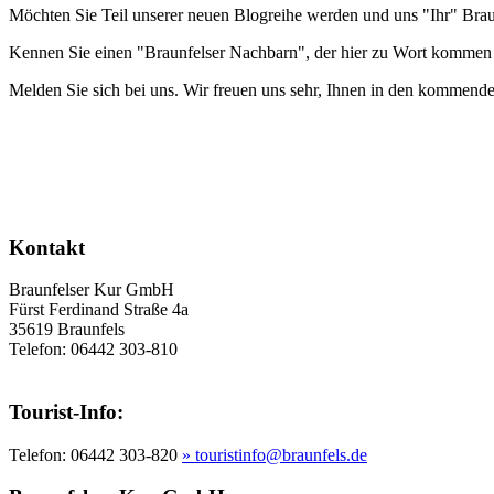
Möchten Sie Teil unserer neuen Blogreihe werden und uns "Ihr" Brau
Kennen Sie einen "Braunfelser Nachbarn", der hier zu Wort kommen 
Melden Sie sich bei uns. Wir freuen uns sehr, Ihnen in den kommend
Kontakt
Braunfelser Kur GmbH
Fürst Ferdinand Straße 4a
35619 Braunfels
Telefon: 06442 303-810
Tourist-Info:
Telefon: 06442 303-820
» touristinfo@braunfels.de