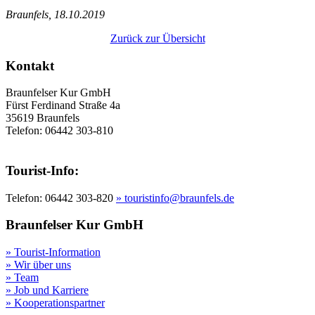
Braunfels, 18.10.2019
Zurück zur Übersicht
Kontakt
Braunfelser Kur GmbH
Fürst Ferdinand Straße 4a
35619 Braunfels
Telefon: 06442 303-810
Tourist-Info:
Telefon: 06442 303-820
» touristinfo@braunfels.de
Braunfelser Kur GmbH
» Tourist-Information
» Wir über uns
» Team
» Job und Karriere
» Kooperationspartner