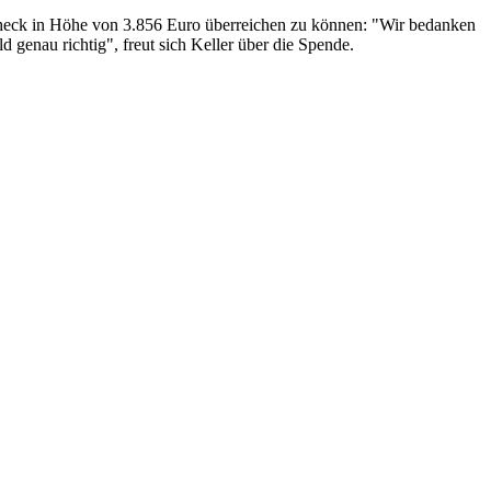
Scheck in Höhe von 3.856 Euro überreichen zu können: "Wir bedanken
genau richtig", freut sich Keller über die Spende.