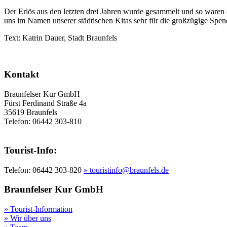
Der Erlös aus den letzten drei Jahren wurde gesammelt und so ware
uns im Namen unserer städtischen Kitas sehr für die großzügige Spen
Text: Katrin Dauer, Stadt Braunfels
Kontakt
Braunfelser Kur GmbH
Fürst Ferdinand Straße 4a
35619 Braunfels
Telefon: 06442 303-810
Tourist-Info:
Telefon: 06442 303-820
» touristinfo@braunfels.de
Braunfelser Kur GmbH
» Tourist-Information
» Wir über uns