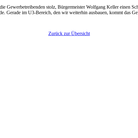
n die Gewerbetreibenden stolz, Bürgermeister Wolfgang Keller einen 
de. Gerade im U3-Bereich, den wir weiterhin ausbauen, kommt das Geld 
Zurück zur Übersicht