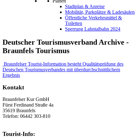
Planen
Stadtplan & Anreise
Mobilität, Parkplätze & Ladesäulen
Öffentliche Verkehrsmittel &
Toiletten
Sperrung Lahntalbahn 2024
Deutscher Tourismusverband Archive -
Braunfels Tourismus
Braunfelser Tourist-Information besteht Qualitätsprüfung des
Deutschen Tourismusverbandes mit überdurchschnittlichem
Ergebnis
Kontakt
Braunfelser Kur GmbH
Fürst Ferdinand Straße 4a
35619 Braunfels
Telefon: 06442 303-810
Tourist-Info: