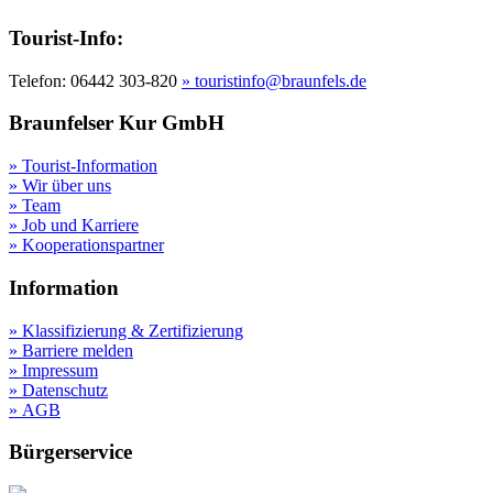
Tourist-Info:
Telefon: 06442 303-820
» touristinfo@braunfels.de
Braunfelser Kur GmbH
» Tourist-Information
» Wir über uns
» Team
» Job und Karriere
» Kooperationspartner
Information
» Klassifizierung & Zertifizierung
» Barriere melden
» Impressum
» Datenschutz
» AGB
Bürgerservice